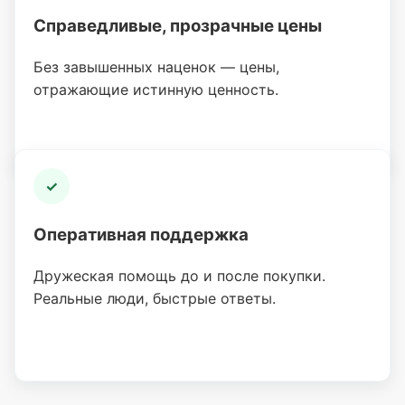
Справедливые, прозрачные цены
Без завышенных наценок — цены,
отражающие истинную ценность.
✓
Оперативная поддержка
Дружеская помощь до и после покупки.
Реальные люди, быстрые ответы.