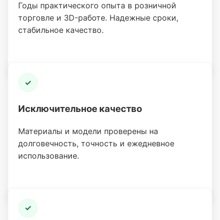
Годы практического опыта в розничной
торговле и 3D-работе. Надежные сроки,
стабильное качество.
✓
Исключительное качество
Материалы и модели проверены на
долговечность, точность и ежедневное
использование.
✓